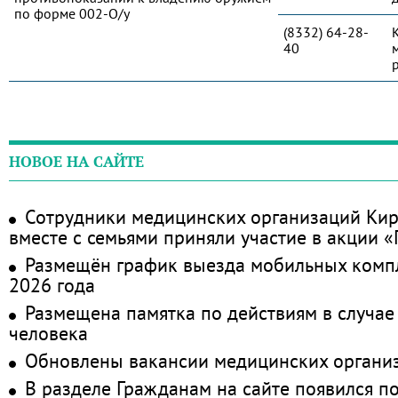
по форме 002-О/у
(8332) 64-28-
40
НОВОЕ НА САЙТЕ
Сотрудники медицинских организаций Кир
вместе с семьями приняли участие в акции 
Размещён график выезда мобильных комп
2026 года
Размещена памятка по действиям в случае
человека
Обновлены вакансии медицинских органи
В разделе Гражданам на сайте появился п