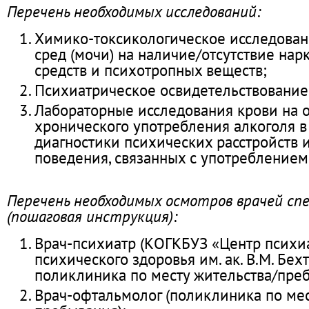
Перечень необходимых исследований:
Химико-токсикологическое исследован
сред (мочи) на наличие/отсутствие нар
средств и психотропных веществ;
Психиатрическое освидетельствование
Лабораторные исследования крови на 
хронического употребления алкоголя в
диагностики психических расстройств и
поведения, связанных с употреблением
Перечень необходимых осмотров врачей сп
(пошаговая инструкция):
Врач-психиатр (КОГКБУЗ «Центр психи
психического здоровья им. ак. В.М. Бех
поликлиника по месту жительства/преб
Врач-офтальмолог (поликлиника по мес