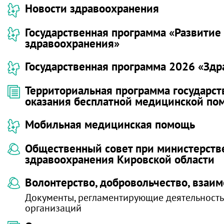
Новости здравоохранения
Государственная программа «Развитие
здравоохранения»
Государственная программа 2026 «Зд
Территориальная программа государст
оказания бесплатной медицинской п
Мобильная медицинская помощь
Общественный совет при министерств
здравоохранения Кировской области
Волонтерство, добровольчество, взаи
Документы, регламентирующие деятельност
организаций