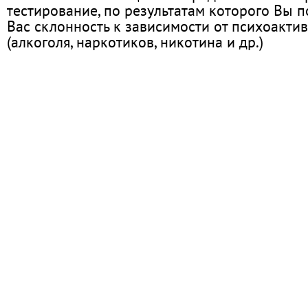
тестирование, по результатам которого Вы по
Вас склонность к зависимости от психоакти
(алкоголя, наркотиков, никотина и др.)