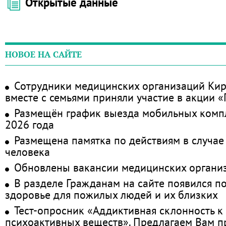
Открытые данные
НОВОЕ НА САЙТЕ
Сотрудники медицинских организаций Кир
вместе с семьями приняли участие в акции 
Размещён график выезда мобильных комп
2026 года
Размещена памятка по действиям в случае
человека
Обновлены вакансии медицинских органи
В разделе Гражданам на сайте появился п
здоровье для пожилых людей и их близких
Тест-опросник «Аддиктивная склонность к
психоактивных веществ». Предлагаем Вам 