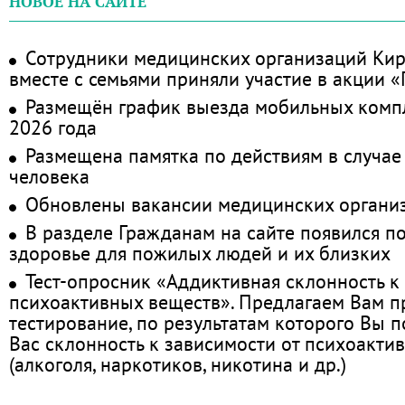
НОВОЕ НА САЙТЕ
Сотрудники медицинских организаций Кир
вместе с семьями приняли участие в акции 
Размещён график выезда мобильных комп
2026 года
Размещена памятка по действиям в случае
человека
Обновлены вакансии медицинских органи
В разделе Гражданам на сайте появился п
здоровье для пожилых людей и их близких
Тест-опросник «Аддиктивная склонность к
психоактивных веществ». Предлагаем Вам 
тестирование, по результатам которого Вы по
Вас склонность к зависимости от психоакти
(алкоголя, наркотиков, никотина и др.)