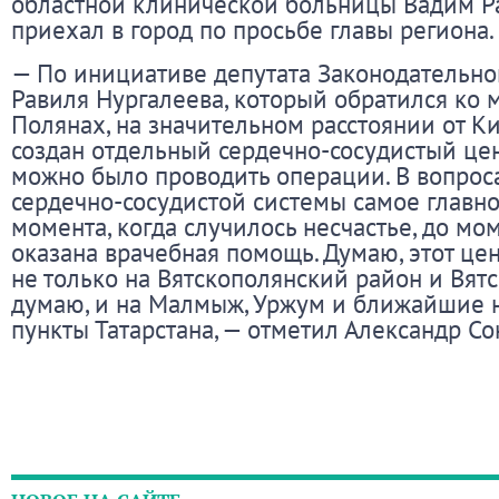
областной клинической больницы Вадим Р
приехал в город по просьбе главы региона.
— По инициативе депутата Законодательно
Равиля Нургалеева, который обратился ко м
Полянах, на значительном расстоянии от Ки
создан отдельный сердечно-сосудистый цен
можно было проводить операции. В вопрос
сердечно-сосудистой системы самое главно
момента, когда случилось несчастье, до мом
оказана врачебная помощь. Думаю, этот цен
не только на Вятскополянский район и Вятс
думаю, и на Малмыж, Уржум и ближайшие 
пункты Татарстана, — отметил Александр Со