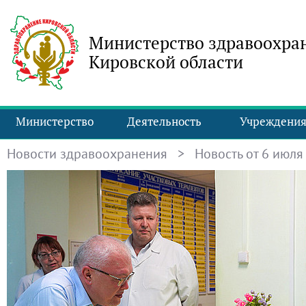
Министерство здравоохра
Кировской области
Министерство
Деятельность
Учреждени
Новости здравоохранения
> Новость от 6 июля 