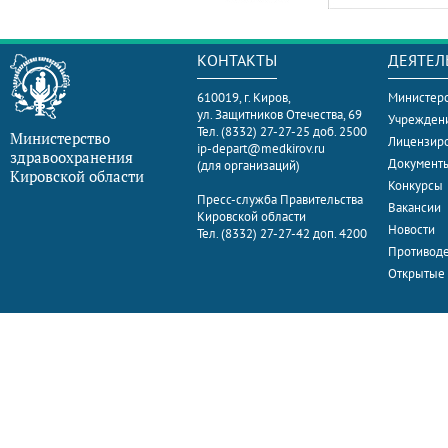
КОНТАКТЫ
ДЕЯТЕЛ
610019, г. Киров,
Министерс
ул. Защитников Отечества, 69
Учрежден
Тел. (8332) 27-27-25 доб. 2500
Министерство
Лицензир
ip-depart@medkirov.ru
здравоохранения
Документ
(для организаций)
Кировской области
Конкурсы
Пресс-служба Правительства
Вакансии
Кировской области
Новости
Тел. (8332) 27-27-42 доп. 4200
Противоде
Открытые