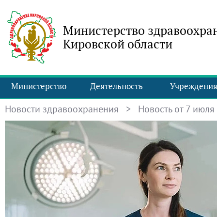
Министерство здравоохра
Кировской области
Министерство
Деятельность
Учреждени
Новости здравоохранения
> Новость от 7 июля 