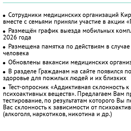
Сотрудники медицинских организаций Кир
вместе с семьями приняли участие в акции 
Размещён график выезда мобильных комп
2026 года
Размещена памятка по действиям в случае
человека
Обновлены вакансии медицинских органи
В разделе Гражданам на сайте появился п
здоровье для пожилых людей и их близких
Тест-опросник «Аддиктивная склонность к
психоактивных веществ». Предлагаем Вам 
тестирование, по результатам которого Вы по
Вас склонность к зависимости от психоакти
(алкоголя, наркотиков, никотина и др.)