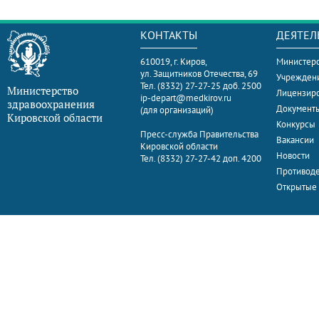
КОНТАКТЫ
ДЕЯТЕЛ
610019, г. Киров,
Министерс
ул. Защитников Отечества, 69
Учрежден
Тел. (8332) 27-27-25 доб. 2500
Министерство
Лицензир
ip-depart@medkirov.ru
здравоохранения
Документ
(для организаций)
Кировской области
Конкурсы
Пресс-служба Правительства
Вакансии
Кировской области
Новости
Тел. (8332) 27-27-42 доп. 4200
Противоде
Открытые