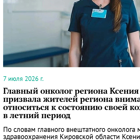
7 июля 2026 г.
Главный онколог региона Ксения
призвала жителей региона вним
относиться к состоянию своей к
в летний период
По словам главного внештатного онколога 
здравоохранения Кировской области Ксени