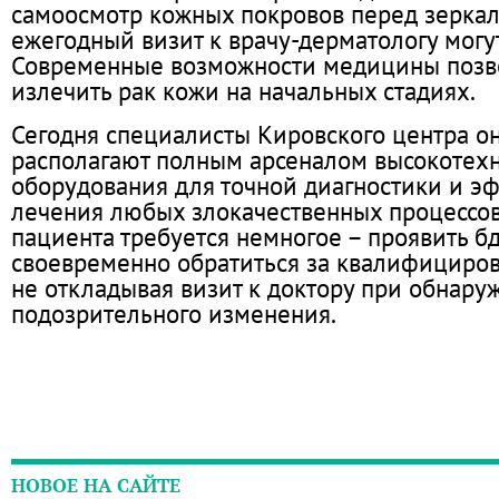
самоосмотр кожных покровов перед зеркал
ежегодный визит к врачу-дерматологу могут
Современные возможности медицины позв
излечить рак кожи на начальных стадиях.
Сегодня специалисты Кировского центра о
располагают полным арсеналом высокотех
оборудования для точной диагностики и э
лечения любых злокачественных процессов
пациента требуется немногое – проявить б
своевременно обратиться за квалифициро
не откладывая визит к доктору при обнар
подозрительного изменения.
НОВОЕ НА САЙТЕ