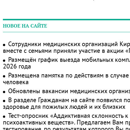
НОВОЕ НА САЙТЕ
Сотрудники медицинских организаций Кир
вместе с семьями приняли участие в акции 
Размещён график выезда мобильных комп
2026 года
Размещена памятка по действиям в случае
человека
Обновлены вакансии медицинских органи
В разделе Гражданам на сайте появился п
здоровье для пожилых людей и их близких
Тест-опросник «Аддиктивная склонность к
психоактивных веществ». Предлагаем Вам 
тестирование, по результатам которого Вы по