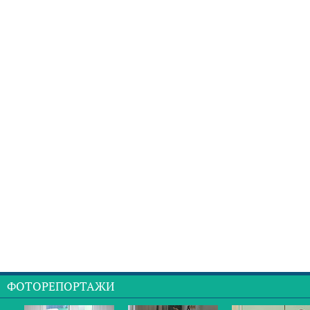
ФОТОРЕПОРТАЖИ