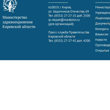
610019, г. Киров,
Министерс
ул. Защитников Отечества, 69
Учрежден
Тел. (8332) 27-27-25 доб. 2500
Министерство
Лицензир
ip-depart@medkirov.ru
здравоохранения
Документ
(для организаций)
Кировской области
Конкурсы
Пресс-служба Правительства
Вакансии
Кировской области
Новости
Тел. (8332) 27-27-42 доп. 4200
Противоде
Открытые