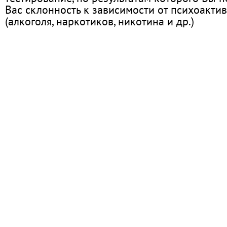
Вас склонность к зависимости от психоакти
(алкоголя, наркотиков, никотина и др.)